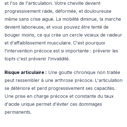
et l'os de l'articulation. Votre cheville devient
progressivement raide, déformée, et douloureuse
même sans crise aiguë. La mobilité diminue, la marche
devient laborieuse, et vous pouvez être tenté de
bouger moins, ce qui crée un cercle vicieux de raideur
et d'affaiblissement musculaire. C'est pourquoi
l'intervention précoce est si importante : prévenir les
tophi c'est prévenir l'invalidité.
Risque articulaire :
Une goutte chronique non traitée
peut ressembler à une arthrose précoce. L'articulation
se détériore et perd progressivement ses capacités.
Une prise en charge précoce et constante du taux
d'acide urique permet d'éviter ces dommages
permanents.