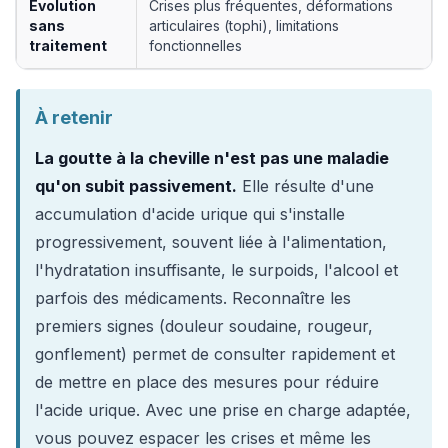
Évolution
Crises plus fréquentes, déformations
sans
articulaires (tophi), limitations
traitement
fonctionnelles
À retenir
La goutte à la cheville n'est pas une maladie
qu'on subit passivement.
Elle résulte d'une
accumulation d'acide urique qui s'installe
progressivement, souvent liée à l'alimentation,
l'hydratation insuffisante, le surpoids, l'alcool et
parfois des médicaments. Reconnaître les
premiers signes (douleur soudaine, rougeur,
gonflement) permet de consulter rapidement et
de mettre en place des mesures pour réduire
l'acide urique. Avec une prise en charge adaptée,
vous pouvez espacer les crises et même les