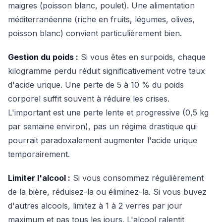
maigres (poisson blanc, poulet). Une alimentation
méditerranéenne (riche en fruits, légumes, olives,
poisson blanc) convient particulièrement bien.
Gestion du poids :
Si vous êtes en surpoids, chaque
kilogramme perdu réduit significativement votre taux
d'acide urique. Une perte de 5 à 10 % du poids
corporel suffit souvent à réduire les crises.
L'important est une perte lente et progressive (0,5 kg
par semaine environ), pas un régime drastique qui
pourrait paradoxalement augmenter l'acide urique
temporairement.
Limiter l'alcool :
Si vous consommez régulièrement
de la bière, réduisez-la ou éliminez-la. Si vous buvez
d'autres alcools, limitez à 1 à 2 verres par jour
maximum et pas tous les jours. L'alcool ralentit