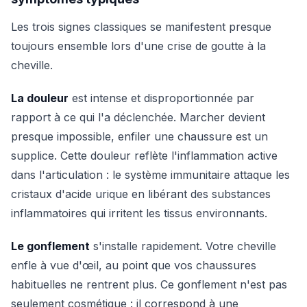
Les trois signes classiques se manifestent presque
toujours ensemble lors d'une crise de goutte à la
cheville.
La douleur
est intense et disproportionnée par
rapport à ce qui l'a déclenchée. Marcher devient
presque impossible, enfiler une chaussure est un
supplice. Cette douleur reflète l'inflammation active
dans l'articulation : le système immunitaire attaque les
cristaux d'acide urique en libérant des substances
inflammatoires qui irritent les tissus environnants.
Le gonflement
s'installe rapidement. Votre cheville
enfle à vue d'œil, au point que vos chaussures
habituelles ne rentrent plus. Ce gonflement n'est pas
seulement cosmétique : il correspond à une