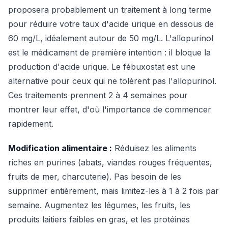
proposera probablement un traitement à long terme
pour réduire votre taux d'acide urique en dessous de
60 mg/L, idéalement autour de 50 mg/L. L'allopurinol
est le médicament de première intention : il bloque la
production d'acide urique. Le fébuxostat est une
alternative pour ceux qui ne tolèrent pas l'allopurinol.
Ces traitements prennent 2 à 4 semaines pour
montrer leur effet, d'où l'importance de commencer
rapidement.
Modification alimentaire :
Réduisez les aliments
riches en purines (abats, viandes rouges fréquentes,
fruits de mer, charcuterie). Pas besoin de les
supprimer entièrement, mais limitez-les à 1 à 2 fois par
semaine. Augmentez les légumes, les fruits, les
produits laitiers faibles en gras, et les protéines