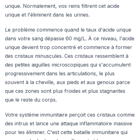
urique. Normalement, vos reins filtrent cet acide
urique et l'éliminent dans les urines.
Le problème commence quand le taux d'acide urique
dans votre sang dépasse 60 mg/L. À ce niveau, l'acide
urique devient trop concentré et commence à former
des cristaux minuscules. Ces cristaux ressemblent à
des petites aiguilles microscopiques qui s'accumulent
progressivement dans les articulations, le plus
souvent à la cheville, aux pieds et aux genoux parce
que ces zones sont plus froides et plus stagnantes
que le reste du corps.
Votre système immunitaire perçoit ces cristaux comme
des intrus et lance une attaque inflammatoire massive
pour les éliminer. C'est cette bataille immunitaire qui