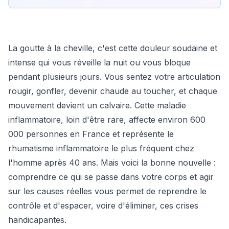
La goutte à la cheville, c'est cette douleur soudaine et
intense qui vous réveille la nuit ou vous bloque
pendant plusieurs jours. Vous sentez votre articulation
rougir, gonfler, devenir chaude au toucher, et chaque
mouvement devient un calvaire. Cette maladie
inflammatoire, loin d'être rare, affecte environ 600
000 personnes en France et représente le
rhumatisme inflammatoire le plus fréquent chez
l'homme après 40 ans. Mais voici la bonne nouvelle :
comprendre ce qui se passe dans votre corps et agir
sur les causes réelles vous permet de reprendre le
contrôle et d'espacer, voire d'éliminer, ces crises
handicapantes.