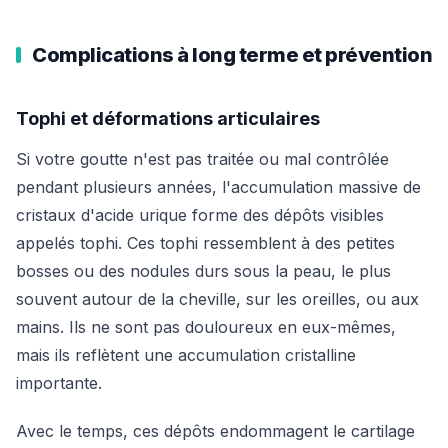
Complications à long terme et prévention
Tophi et déformations articulaires
Si votre goutte n'est pas traitée ou mal contrôlée
pendant plusieurs années, l'accumulation massive de
cristaux d'acide urique forme des dépôts visibles
appelés tophi. Ces tophi ressemblent à des petites
bosses ou des nodules durs sous la peau, le plus
souvent autour de la cheville, sur les oreilles, ou aux
mains. Ils ne sont pas douloureux en eux-mêmes,
mais ils reflètent une accumulation cristalline
importante.
Avec le temps, ces dépôts endommagent le cartilage