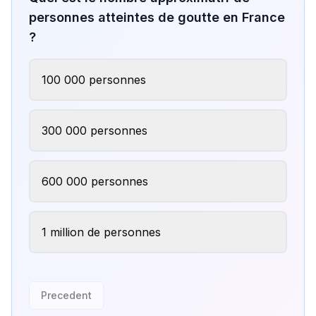
personnes atteintes de goutte en France
?
100 000 personnes
300 000 personnes
600 000 personnes
1 million de personnes
Precedent