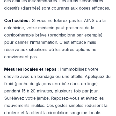
des cellules inflammatoires. Les effets secondaires
digestifs (diarrhée) sont courants aux doses efficaces.
Corticoïdes :
Si vous ne tolérez pas les AINS ou la
colchicine, votre médecin peut prescrire de la
corticothérapie brève (prednisolone par exemple)
pour calmer l'inflammation. C'est efficace mais
réservé aux situations où les autres options ne
conviennent pas.
Mesures locales et repos :
Immmobilisez votre
cheville avec un bandage ou une attelle. Appliquez du
froid (poche de glaçons enrobée dans un linge)
pendant 15 à 20 minutes, plusieurs fois par jour.
Surélevez votre jambe. Reposez-vous et évitez les
mouvements inutiles. Ces gestes simples réduisent la
douleur et facilitent la circulation sanguine locale.