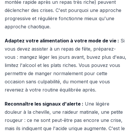
montée rapide après un repas très riche) peuvent
déclencher des crises. C'est pourquoi une approche
progressive et régulière fonctionne mieux qu'une
approche chaotique.
Adaptez votre alimentation à votre mode de vie :
Si
vous devez assister à un repas de fête, préparez-
vous : mangez léger les jours avant, buvez plus d'eau,
limitez l'alcool et les plats riches. Vous pouvez vous
permettre de manger normalement pour cette
occasion sans culpabilité, du moment que vous
reveniez à votre routine équilibrée après.
Reconnaître les signaux d'alerte :
Une légère
douleur à la cheville, une raideur matinale, une petite
rougeur : ce ne sont peut-être pas encore une crise,
mais ils indiquent que l'acide urique augmente. C'est le