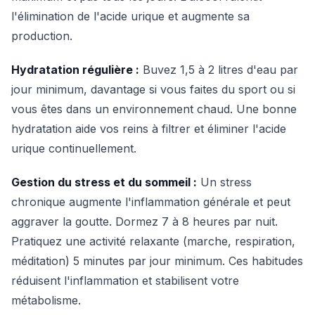
l'élimination de l'acide urique et augmente sa
production.
Hydratation régulière :
Buvez 1,5 à 2 litres d'eau par
jour minimum, davantage si vous faites du sport ou si
vous êtes dans un environnement chaud. Une bonne
hydratation aide vos reins à filtrer et éliminer l'acide
urique continuellement.
Gestion du stress et du sommeil :
Un stress
chronique augmente l'inflammation générale et peut
aggraver la goutte. Dormez 7 à 8 heures par nuit.
Pratiquez une activité relaxante (marche, respiration,
méditation) 5 minutes par jour minimum. Ces habitudes
réduisent l'inflammation et stabilisent votre
métabolisme.