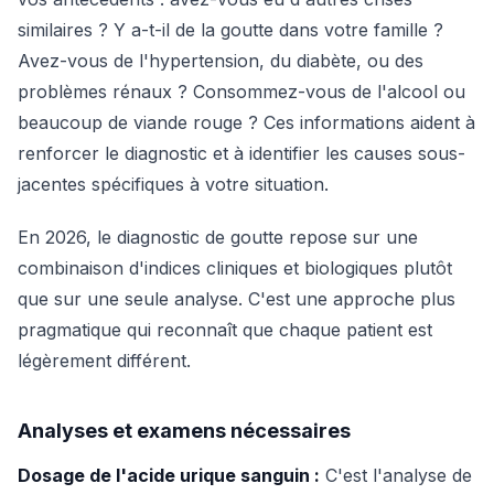
similaires ? Y a-t-il de la goutte dans votre famille ?
Avez-vous de l'hypertension, du diabète, ou des
problèmes rénaux ? Consommez-vous de l'alcool ou
beaucoup de viande rouge ? Ces informations aident à
renforcer le diagnostic et à identifier les causes sous-
jacentes spécifiques à votre situation.
En 2026, le diagnostic de goutte repose sur une
combinaison d'indices cliniques et biologiques plutôt
que sur une seule analyse. C'est une approche plus
pragmatique qui reconnaît que chaque patient est
légèrement différent.
Analyses et examens nécessaires
Dosage de l'acide urique sanguin :
C'est l'analyse de