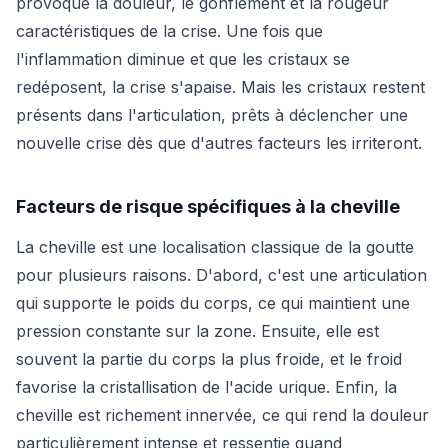
provoque la douleur, le gonflement et la rougeur
caractéristiques de la crise. Une fois que
l'inflammation diminue et que les cristaux se
redéposent, la crise s'apaise. Mais les cristaux restent
présents dans l'articulation, prêts à déclencher une
nouvelle crise dès que d'autres facteurs les irriteront.
Facteurs de risque spécifiques à la cheville
La cheville est une localisation classique de la goutte
pour plusieurs raisons. D'abord, c'est une articulation
qui supporte le poids du corps, ce qui maintient une
pression constante sur la zone. Ensuite, elle est
souvent la partie du corps la plus froide, et le froid
favorise la cristallisation de l'acide urique. Enfin, la
cheville est richement innervée, ce qui rend la douleur
particulièrement intense et ressentie quand