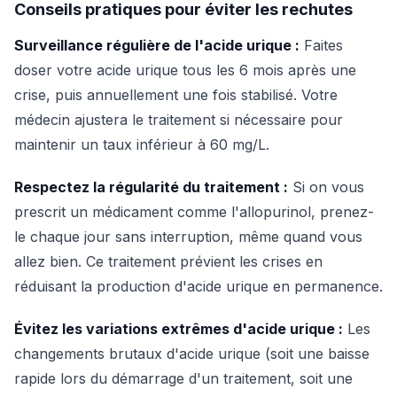
Conseils pratiques pour éviter les rechutes
Surveillance régulière de l'acide urique :
Faites
doser votre acide urique tous les 6 mois après une
crise, puis annuellement une fois stabilisé. Votre
médecin ajustera le traitement si nécessaire pour
maintenir un taux inférieur à 60 mg/L.
Respectez la régularité du traitement :
Si on vous
prescrit un médicament comme l'allopurinol, prenez-
le chaque jour sans interruption, même quand vous
allez bien. Ce traitement prévient les crises en
réduisant la production d'acide urique en permanence.
Évitez les variations extrêmes d'acide urique :
Les
changements brutaux d'acide urique (soit une baisse
rapide lors du démarrage d'un traitement, soit une