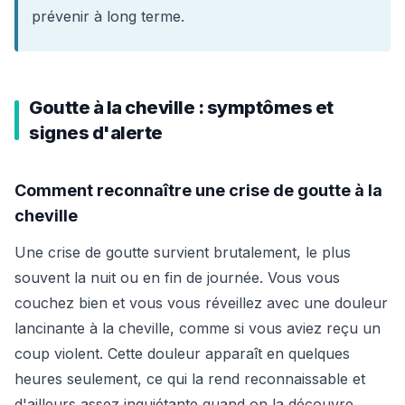
prévenir à long terme.
Goutte à la cheville : symptômes et
signes d'alerte
Comment reconnaître une crise de goutte à la
cheville
Une crise de goutte survient brutalement, le plus
souvent la nuit ou en fin de journée. Vous vous
couchez bien et vous vous réveillez avec une douleur
lancinante à la cheville, comme si vous aviez reçu un
coup violent. Cette douleur apparaît en quelques
heures seulement, ce qui la rend reconnaissable et
d'ailleurs assez inquiétante quand on la découvre