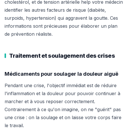
cholestérol, et de tension artérielle help votre médecin
identifier les autres facteurs de risque (diabète,
surpoids, hypertension) qui aggravent la goutte. Ces
informations sont précieuses pour élaborer un plan
de prévention réaliste.
Traitement et soulagement des crises
Médicaments pour soulager la douleur aiguë
Pendant une crise, l'objectif immédiat est de réduire
l'inflammation et la douleur pour pouvoir continuer à
marcher et à vous reposer correctement.
Contrairement à ce qu'on imagine, on ne "guérit" pas
une crise : on la soulage et on laisse votre corps faire
le travail.