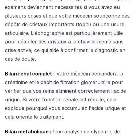
examens deviennent nécessaires si vous avez eu
plusieurs crises et que votre médecin soupçonne des
dépôts de cristaux importants (tophi) ou une usure
articulaire. L'échographie est particulièrement utile
pour détecter des cristaux à la cheville même sans
crise active, ce qui aide à confirmer le diagnostic en
cas de doute.
Bilan rénal complet :
Votre médecin demandera la
créatinine et le débit de filtration glomérulaire pour
vérifier que vos reins éliminent correctement l'acide
urique. Si votre fonction rénale est réduite, cela
explique pourquoi vous accumulez l'acide urique et
cela oriente le traitement.
Bilan métabolique :
Une analyse de glycémie, de