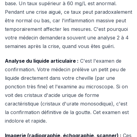
base. Un taux supérieur à 60 mg/L est anormal.
Pendant une crise aiguë, ce taux peut paradoxalement
être normal ou bas, car l'inflammation massive peut
temporairement affecter les mesures. C'est pourquoi
votre médecin demandera souvent une analyse 2 à 4
semaines après la crise, quand vous êtes guéri.
Analyse du liquide articulaire :
C'est l'examen de
confirmation. Votre médecin prélève un petit peu de
liquide directement dans votre cheville (par une
ponction très fine) et l'examine au microscope. Si on
voit des cristaux d'acide urique de forme
caractéristique (cristaux d'urate monosodique), c'est
la confirmation définitive de la goutte. Cet examen est
indolore et rapide.
Imagerie (radiographie, échographie, scanner) :
Ces