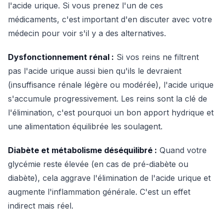
l'acide urique. Si vous prenez l'un de ces
médicaments, c'est important d'en discuter avec votre
médecin pour voir s'il y a des alternatives.
Dysfonctionnement rénal :
Si vos reins ne filtrent
pas l'acide urique aussi bien qu'ils le devraient
(insuffisance rénale légère ou modérée), l'acide urique
s'accumule progressivement. Les reins sont la clé de
l'élimination, c'est pourquoi un bon apport hydrique et
une alimentation équilibrée les soulagent.
Diabète et métabolisme déséquilibré :
Quand votre
glycémie reste élevée (en cas de pré-diabète ou
diabète), cela aggrave l'élimination de l'acide urique et
augmente l'inflammation générale. C'est un effet
indirect mais réel.