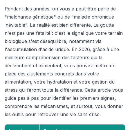
Pendant des années, on vous a peut-être parlé de
"malchance génétique" ou de "maladie chronique
inévitable". La réalité est bien différente. La goutte
n'est pas une fatalité : c'est le signal que votre terrain
biologique s'est déséquilibré, notamment via
l'accumulation d'acide urique. En 2026, grâce à une
meilleure compréhension des facteurs qui la
déclenchent et alimentent, vous pouvez mettre en
place des ajustements concrets dans votre
alimentation, votre hydratation et votre gestion du
stress qui feront toute la différence. Cette article vous
guide pas à pas pour identifier les premiers signes,
comprendre les mécanismes, et surtout, vous donner
les outils pour retrouver une vie sans crise.