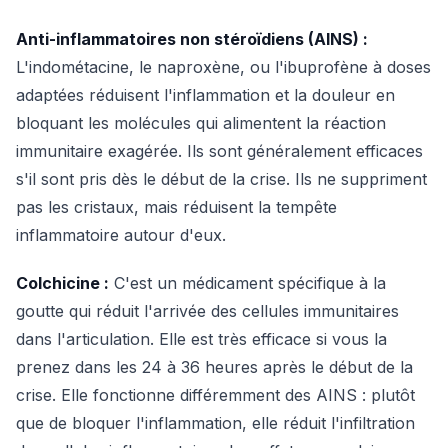
Anti-inflammatoires non stéroïdiens (AINS) :
L'indométacine, le naproxène, ou l'ibuprofène à doses
adaptées réduisent l'inflammation et la douleur en
bloquant les molécules qui alimentent la réaction
immunitaire exagérée. Ils sont généralement efficaces
s'il sont pris dès le début de la crise. Ils ne suppriment
pas les cristaux, mais réduisent la tempête
inflammatoire autour d'eux.
Colchicine :
C'est un médicament spécifique à la
goutte qui réduit l'arrivée des cellules immunitaires
dans l'articulation. Elle est très efficace si vous la
prenez dans les 24 à 36 heures après le début de la
crise. Elle fonctionne différemment des AINS : plutôt
que de bloquer l'inflammation, elle réduit l'infiltration