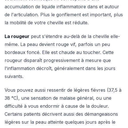
accumulation de liquide inflammatoire dans et autour
de l'articulation. Plus le gonflement est important, plus
la mobilité de votre cheville est réduite.
La rougeur
peut s'étendre au-delà de la cheville elle-
même. La peau devient rouge vif, parfois un peu
bordeaux foncé. Elle est chaude au toucher. Cette
rougeur disparaît progressivement à mesure que
l'inflammation décroît, généralement dans les jours
suivants.
Vous pouvez aussi ressentir de légères fièvres (37,5 à
38 °C), une sensation de malaise général, ou une
difficulté à vous endormir à cause de la douleur.
Certains patients décrivent aussi des démangeaisons
légères sur la peau atteinte quelques jours après le