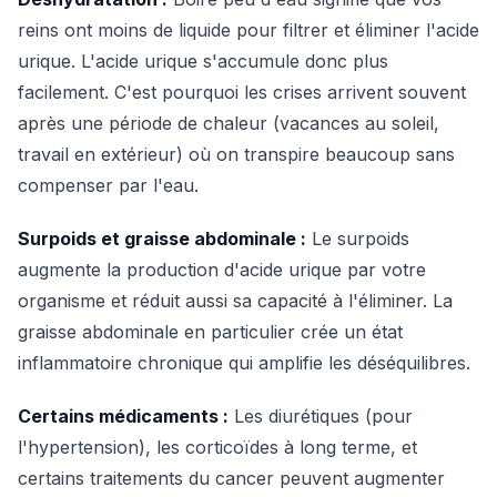
reins ont moins de liquide pour filtrer et éliminer l'acide
urique. L'acide urique s'accumule donc plus
facilement. C'est pourquoi les crises arrivent souvent
après une période de chaleur (vacances au soleil,
travail en extérieur) où on transpire beaucoup sans
compenser par l'eau.
Surpoids et graisse abdominale :
Le surpoids
augmente la production d'acide urique par votre
organisme et réduit aussi sa capacité à l'éliminer. La
graisse abdominale en particulier crée un état
inflammatoire chronique qui amplifie les déséquilibres.
Certains médicaments :
Les diurétiques (pour
l'hypertension), les corticoïdes à long terme, et
certains traitements du cancer peuvent augmenter