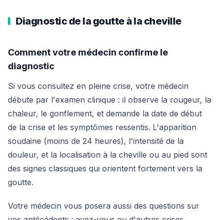
Diagnostic de la goutte à la cheville
Comment votre médecin confirme le
diagnostic
Si vous consultez en pleine crise, votre médecin
débute par l'examen clinique : il observe la rougeur, la
chaleur, le gonflement, et demande la date de début
de la crise et les symptômes ressentis. L'apparition
soudaine (moins de 24 heures), l'intensité de la
douleur, et la localisation à la cheville ou au pied sont
des signes classiques qui orientent fortement vers la
goutte.
Votre médecin vous posera aussi des questions sur
vos antécédents : avez-vous eu d'autres crises