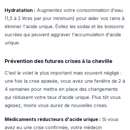
Hydratation :
Augmentez votre consommation d'eau
(1,5 à 2 litres par jour minimum) pour aider vos reins à
éliminer l'acide urique. Évitez les sodas et les boissons
sucrées qui peuvent aggraver l'accumulation d'acide
urique.
Prévention des futures crises à la cheville
C'est le volet le plus important mais souvent négligé :
une fois la crise apaisée, vous avez une fenêtre de 2 à
4 semaines pour mettre en place des changements
qui réduisent votre taux d'acide urique. Plus tôt vous
agissez, moins vous aurez de nouvelles crises.
Médicaments réducteurs d'acide urique :
Si vous
avez eu une crise confirmée, votre médecin