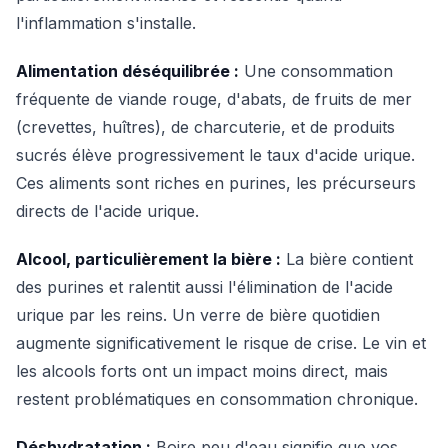
l'inflammation s'installe.
Alimentation déséquilibrée :
Une consommation
fréquente de viande rouge, d'abats, de fruits de mer
(crevettes, huîtres), de charcuterie, et de produits
sucrés élève progressivement le taux d'acide urique.
Ces aliments sont riches en purines, les précurseurs
directs de l'acide urique.
Alcool, particulièrement la bière :
La bière contient
des purines et ralentit aussi l'élimination de l'acide
urique par les reins. Un verre de bière quotidien
augmente significativement le risque de crise. Le vin et
les alcools forts ont un impact moins direct, mais
restent problématiques en consommation chronique.
Déshydratation :
Boire peu d'eau signifie que vos