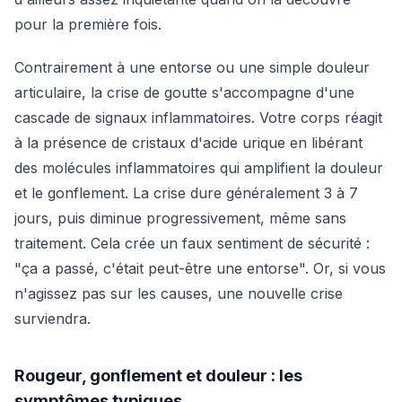
pour la première fois.
Contrairement à une entorse ou une simple douleur
articulaire, la crise de goutte s'accompagne d'une
cascade de signaux inflammatoires. Votre corps réagit
à la présence de cristaux d'acide urique en libérant
des molécules inflammatoires qui amplifient la douleur
et le gonflement. La crise dure généralement 3 à 7
jours, puis diminue progressivement, même sans
traitement. Cela crée un faux sentiment de sécurité :
"ça a passé, c'était peut-être une entorse". Or, si vous
n'agissez pas sur les causes, une nouvelle crise
surviendra.
Rougeur, gonflement et douleur : les
symptômes typiques