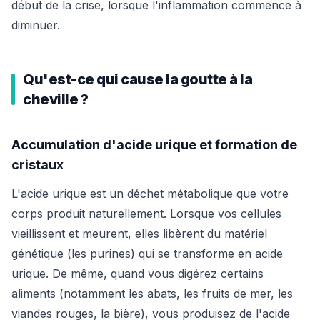
début de la crise, lorsque l'inflammation commence à
diminuer.
Qu'est-ce qui cause la goutte à la
cheville ?
Accumulation d'acide urique et formation de
cristaux
L'acide urique est un déchet métabolique que votre
corps produit naturellement. Lorsque vos cellules
vieillissent et meurent, elles libèrent du matériel
génétique (les purines) qui se transforme en acide
urique. De même, quand vous digérez certains
aliments (notamment les abats, les fruits de mer, les
viandes rouges, la bière), vous produisez de l'acide