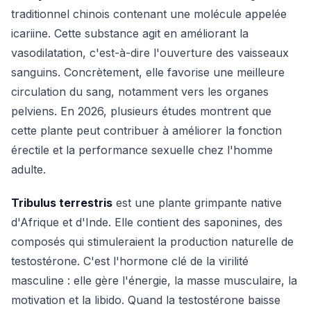
traditionnel chinois contenant une molécule appelée
icariine. Cette substance agit en améliorant la
vasodilatation, c'est-à-dire l'ouverture des vaisseaux
sanguins. Concrètement, elle favorise une meilleure
circulation du sang, notamment vers les organes
pelviens. En 2026, plusieurs études montrent que
cette plante peut contribuer à améliorer la fonction
érectile et la performance sexuelle chez l'homme
adulte.
Tribulus terrestris
est une plante grimpante native
d'Afrique et d'Inde. Elle contient des saponines, des
composés qui stimuleraient la production naturelle de
testostérone. C'est l'hormone clé de la virilité
masculine : elle gère l'énergie, la masse musculaire, la
motivation et la libido. Quand la testostérone baisse