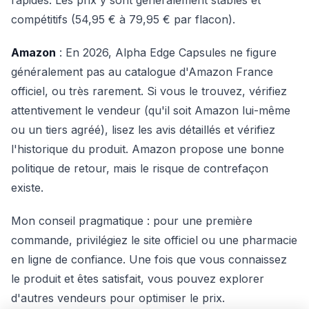
rapides. Les prix y sont généralement stables et
compétitifs (54,95 € à 79,95 € par flacon).
Amazon
: En 2026, Alpha Edge Capsules ne figure
généralement pas au catalogue d'Amazon France
officiel, ou très rarement. Si vous le trouvez, vérifiez
attentivement le vendeur (qu'il soit Amazon lui-même
ou un tiers agréé), lisez les avis détaillés et vérifiez
l'historique du produit. Amazon propose une bonne
politique de retour, mais le risque de contrefaçon
existe.
Mon conseil pragmatique : pour une première
commande, privilégiez le site officiel ou une pharmacie
en ligne de confiance. Une fois que vous connaissez
le produit et êtes satisfait, vous pouvez explorer
d'autres vendeurs pour optimiser le prix.