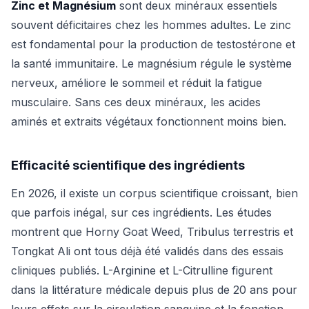
Zinc et Magnésium
sont deux minéraux essentiels
souvent déficitaires chez les hommes adultes. Le zinc
est fondamental pour la production de testostérone et
la santé immunitaire. Le magnésium régule le système
nerveux, améliore le sommeil et réduit la fatigue
musculaire. Sans ces deux minéraux, les acides
aminés et extraits végétaux fonctionnent moins bien.
Efficacité scientifique des ingrédients
En 2026, il existe un corpus scientifique croissant, bien
que parfois inégal, sur ces ingrédients. Les études
montrent que Horny Goat Weed, Tribulus terrestris et
Tongkat Ali ont tous déjà été validés dans des essais
cliniques publiés. L-Arginine et L-Citrulline figurent
dans la littérature médicale depuis plus de 20 ans pour