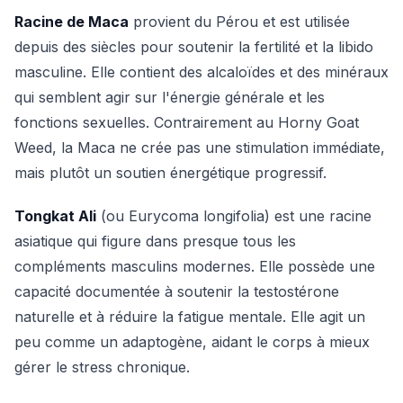
Racine de Maca
provient du Pérou et est utilisée
depuis des siècles pour soutenir la fertilité et la libido
masculine. Elle contient des alcaloïdes et des minéraux
qui semblent agir sur l'énergie générale et les
fonctions sexuelles. Contrairement au Horny Goat
Weed, la Maca ne crée pas une stimulation immédiate,
mais plutôt un soutien énergétique progressif.
Tongkat Ali
(ou Eurycoma longifolia) est une racine
asiatique qui figure dans presque tous les
compléments masculins modernes. Elle possède une
capacité documentée à soutenir la testostérone
naturelle et à réduire la fatigue mentale. Elle agit un
peu comme un adaptogène, aidant le corps à mieux
gérer le stress chronique.