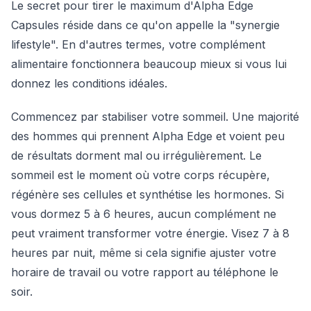
Le secret pour tirer le maximum d'Alpha Edge
Capsules réside dans ce qu'on appelle la "synergie
lifestyle". En d'autres termes, votre complément
alimentaire fonctionnera beaucoup mieux si vous lui
donnez les conditions idéales.
Commencez par stabiliser votre sommeil. Une majorité
des hommes qui prennent Alpha Edge et voient peu
de résultats dorment mal ou irrégulièrement. Le
sommeil est le moment où votre corps récupère,
régénère ses cellules et synthétise les hormones. Si
vous dormez 5 à 6 heures, aucun complément ne
peut vraiment transformer votre énergie. Visez 7 à 8
heures par nuit, même si cela signifie ajuster votre
horaire de travail ou votre rapport au téléphone le
soir.