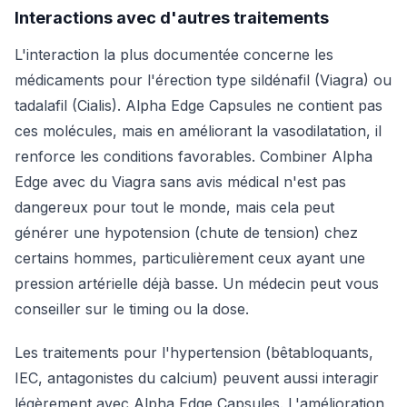
Interactions avec d'autres traitements
L'interaction la plus documentée concerne les
médicaments pour l'érection type sildénafil (Viagra) ou
tadalafil (Cialis). Alpha Edge Capsules ne contient pas
ces molécules, mais en améliorant la vasodilatation, il
renforce les conditions favorables. Combiner Alpha
Edge avec du Viagra sans avis médical n'est pas
dangereux pour tout le monde, mais cela peut
générer une hypotension (chute de tension) chez
certains hommes, particulièrement ceux ayant une
pression artérielle déjà basse. Un médecin peut vous
conseiller sur le timing ou la dose.
Les traitements pour l'hypertension (bêtabloquants,
IEC, antagonistes du calcium) peuvent aussi interagir
légèrement avec Alpha Edge Capsules. L'amélioration