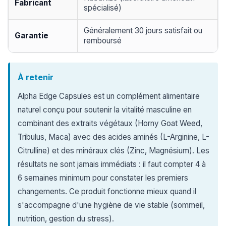
Fabricant
spécialisé)
Généralement 30 jours satisfait ou
Garantie
remboursé
À retenir
Alpha Edge Capsules est un complément alimentaire
naturel conçu pour soutenir la vitalité masculine en
combinant des extraits végétaux (Horny Goat Weed,
Tribulus, Maca) avec des acides aminés (L-Arginine, L-
Citrulline) et des minéraux clés (Zinc, Magnésium). Les
résultats ne sont jamais immédiats : il faut compter 4 à
6 semaines minimum pour constater les premiers
changements. Ce produit fonctionne mieux quand il
s'accompagne d'une hygiène de vie stable (sommeil,
nutrition, gestion du stress).