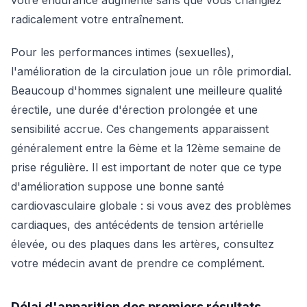
votre endurance augmente sans que vous changiez
radicalement votre entraînement.
Pour les performances intimes (sexuelles),
l'amélioration de la circulation joue un rôle primordial.
Beaucoup d'hommes signalent une meilleure qualité
érectile, une durée d'érection prolongée et une
sensibilité accrue. Ces changements apparaissent
généralement entre la 6ème et la 12ème semaine de
prise régulière. Il est important de noter que ce type
d'amélioration suppose une bonne santé
cardiovasculaire globale : si vous avez des problèmes
cardiaques, des antécédents de tension artérielle
élevée, ou des plaques dans les artères, consultez
votre médecin avant de prendre ce complément.
Délai d'apparition des premiers résultats