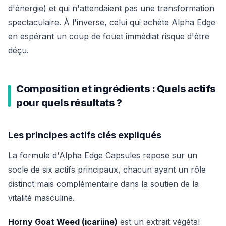
d'énergie) et qui n'attendaient pas une transformation
spectaculaire. À l'inverse, celui qui achète Alpha Edge
en espérant un coup de fouet immédiat risque d'être
déçu.
Composition et ingrédients : Quels actifs
pour quels résultats ?
Les principes actifs clés expliqués
La formule d'Alpha Edge Capsules repose sur un
socle de six actifs principaux, chacun ayant un rôle
distinct mais complémentaire dans la soutien de la
vitalité masculine.
Horny Goat Weed (icariine)
est un extrait végétal