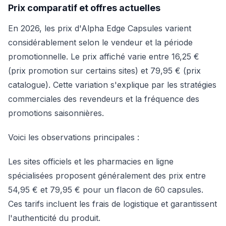
Prix comparatif et offres actuelles
En 2026, les prix d'Alpha Edge Capsules varient
considérablement selon le vendeur et la période
promotionnelle. Le prix affiché varie entre 16,25 €
(prix promotion sur certains sites) et 79,95 € (prix
catalogue). Cette variation s'explique par les stratégies
commerciales des revendeurs et la fréquence des
promotions saisonnières.
Voici les observations principales :
Les sites officiels et les pharmacies en ligne
spécialisées proposent généralement des prix entre
54,95 € et 79,95 € pour un flacon de 60 capsules.
Ces tarifs incluent les frais de logistique et garantissent
l'authenticité du produit.