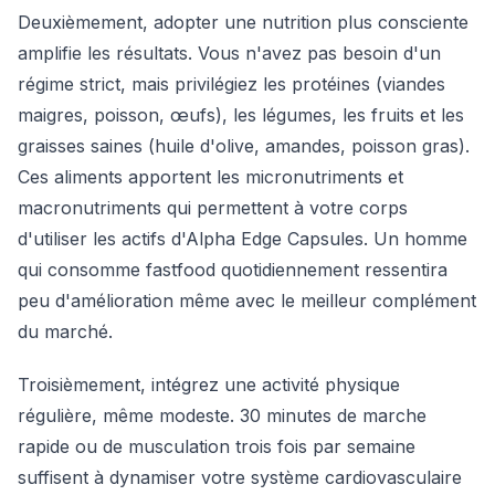
Deuxièmement, adopter une nutrition plus consciente
amplifie les résultats. Vous n'avez pas besoin d'un
régime strict, mais privilégiez les protéines (viandes
maigres, poisson, œufs), les légumes, les fruits et les
graisses saines (huile d'olive, amandes, poisson gras).
Ces aliments apportent les micronutriments et
macronutriments qui permettent à votre corps
d'utiliser les actifs d'Alpha Edge Capsules. Un homme
qui consomme fastfood quotidiennement ressentira
peu d'amélioration même avec le meilleur complément
du marché.
Troisièmement, intégrez une activité physique
régulière, même modeste. 30 minutes de marche
rapide ou de musculation trois fois par semaine
suffisent à dynamiser votre système cardiovasculaire