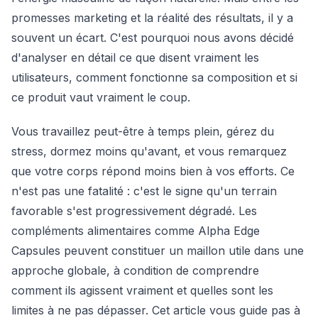
promesses marketing et la réalité des résultats, il y a
souvent un écart. C'est pourquoi nous avons décidé
d'analyser en détail ce que disent vraiment les
utilisateurs, comment fonctionne sa composition et si
ce produit vaut vraiment le coup.
Vous travaillez peut-être à temps plein, gérez du
stress, dormez moins qu'avant, et vous remarquez
que votre corps répond moins bien à vos efforts. Ce
n'est pas une fatalité : c'est le signe qu'un terrain
favorable s'est progressivement dégradé. Les
compléments alimentaires comme Alpha Edge
Capsules peuvent constituer un maillon utile dans une
approche globale, à condition de comprendre
comment ils agissent vraiment et quelles sont les
limites à ne pas dépasser. Cet article vous guide pas à