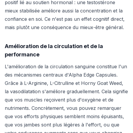
positif lié au soutien hormonal : une testostérone
mieux stabilisée améliore aussi la concentration et la
confiance en soi. Ce n'est pas un effet cognitif direct,
mais plutôt une conséquence du mieux-être général.
Amélioration de la circulation et de la
performance
L'amélioration de la circulation sanguine constitue l'un
des mécanismes centraux d'Alpha Edge Capsules.
Grâce à L-Arginine, L-Citrulline et Horny Goat Weed,
la vasodilatation s'améliore graduellement. Cela signifie
que vos muscles reçoivent plus d'oxygène et de
nutriments. Concrètement, vous pouvez remarquer
que vos efforts physiques semblent moins épuisants,
que vos jambes sont plus légères à l'effort, ou que