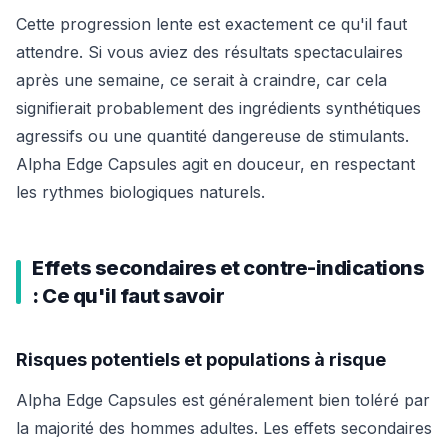
Cette progression lente est exactement ce qu'il faut
attendre. Si vous aviez des résultats spectaculaires
après une semaine, ce serait à craindre, car cela
signifierait probablement des ingrédients synthétiques
agressifs ou une quantité dangereuse de stimulants.
Alpha Edge Capsules agit en douceur, en respectant
les rythmes biologiques naturels.
Effets secondaires et contre-indications
: Ce qu'il faut savoir
Risques potentiels et populations à risque
Alpha Edge Capsules est généralement bien toléré par
la majorité des hommes adultes. Les effets secondaires