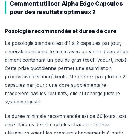
Comment utiliser Alpha Edge Capsules
pour des résultats optimaux ?
Posologie recommandée et durée de cure
La posologie standard est d'1 à 2 capsules par jour,
généralement prise le matin avec un verre d'eau et un
aliment contenant un peu de gras (œuf, yaourt, noix).
Cette prise quotidienne permet une assimilation
progressive des ingrédients. Ne prenez pas plus de 2
capsules par jour : une dose supplémentaire
n'accélère pas les résultats, elle surcharge juste le
système digestif.
La durée minimale recommandée est de 60 jours, soit
deux flacons de 60 capsules chacun. Certains
utilisateurs voient les premiers changements à partir