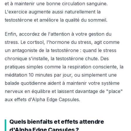
et à maintenir une bonne circulation sanguine.
L'exercice augmente aussi naturellement la
testostérone et améliore la qualité du sommeil.
Enfin, accordez de l'attention à votre gestion du
stress. Le cortisol, l'hormone du stress, agit comme
un antagoniste de la testostérone : quand le stress
chronique s'installe, la testostérone chute. Des
pratiques simples comme la respiration consciente, la
méditation 10 minutes par jour, ou simplement une
balade quotidienne aident à maintenir votre système
nerveux en équilibre et laissent davantage de "place"
aux effets d'Alpha Edge Capsules.
Quels bienfaits et effets attendre
d'Alpha Edge Capsules ?