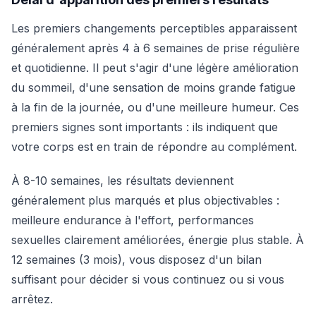
Les premiers changements perceptibles apparaissent
généralement après 4 à 6 semaines de prise régulière
et quotidienne. Il peut s'agir d'une légère amélioration
du sommeil, d'une sensation de moins grande fatigue
à la fin de la journée, ou d'une meilleure humeur. Ces
premiers signes sont importants : ils indiquent que
votre corps est en train de répondre au complément.
À 8-10 semaines, les résultats deviennent
généralement plus marqués et plus objectivables :
meilleure endurance à l'effort, performances
sexuelles clairement améliorées, énergie plus stable. À
12 semaines (3 mois), vous disposez d'un bilan
suffisant pour décider si vous continuez ou si vous
arrêtez.