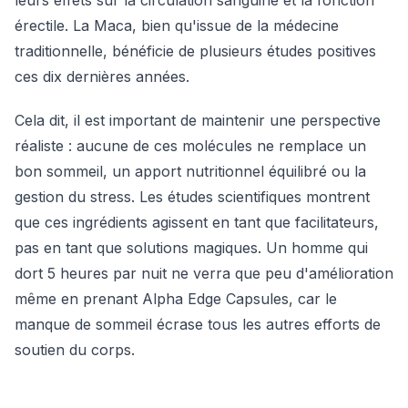
leurs effets sur la circulation sanguine et la fonction
érectile. La Maca, bien qu'issue de la médecine
traditionnelle, bénéficie de plusieurs études positives
ces dix dernières années.
Cela dit, il est important de maintenir une perspective
réaliste : aucune de ces molécules ne remplace un
bon sommeil, un apport nutritionnel équilibré ou la
gestion du stress. Les études scientifiques montrent
que ces ingrédients agissent en tant que facilitateurs,
pas en tant que solutions magiques. Un homme qui
dort 5 heures par nuit ne verra que peu d'amélioration
même en prenant Alpha Edge Capsules, car le
manque de sommeil écrase tous les autres efforts de
soutien du corps.