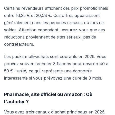
Certains revendeurs affichent des prix promotionnels
entre 16,25 € et 20,58 €. Ces offres apparaissent
généralement dans les périodes creuses ou lors de
soldes. Attention cependant : assurez-vous que ces
réductions proviennent de sites sérieux, pas de
contrefacteurs.
Les packs multi-achats sont courants en 2026. Vous
pouvez souvent acheter 3 flacons pour environ 40 à
50 € l'unité, ce qui représente une économie
intéressante si vous prévoyez une cure de 3 mois.
Pharmacie, site officiel ou Amazon : Où
l'acheter ?
Vous avez trois canaux d'achat principaux en 2026.