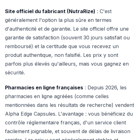
Site officiel du fabricant (NutraRize)
: C'est
généralement l'option la plus sûre en termes
d'authenticité et de garantie. Le site officiel offre une
garantie de satisfaction (souvent 30 jours satisfait ou
remboursé) et la certitude que vous recevez un
produit authentique, non falsifié. Les prix y sont
parfois plus élevés qu'ailleurs, mais vous gagnez en
sécurité.
Pharmacies en ligne françaises
: Depuis 2026, les
pharmacies en ligne agréées (comme celles
mentionnées dans les résultats de recherche) vendent
Alpha Edge Capsules. L'avantage : vous bénéficiez du
contrôle réglementaire français, d'un service client
facilement joignable, et souvent de délais de livraison