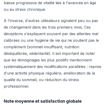
baisse progressive de vitalité liée à l'avancée en âge
ou au stress chronique.
À l'inverse, d'autres utilisateurs signalent peu ou pas
de changement dans les trois premiers mois. Ces
déceptions s'expliquent souvent par des attentes mal
calibrées ou une hygiène de vie qui ne soutient pas le
complément (sommeil insuffisant, nutrition
déséquilibrée, sédentarité). Il est important de noter
que les témoignages les plus positifs mentionnent
systématiquement des modifications parallèles : reprise
d'une activité physique régulière, amélioration de la
qualité du sommeil, ou réduction du stress
professionnel.
Note moyenne et satisfaction globale