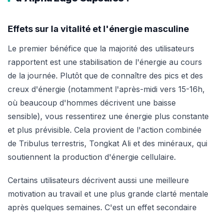
Effets sur la vitalité et l'énergie masculine
Le premier bénéfice que la majorité des utilisateurs
rapportent est une stabilisation de l'énergie au cours
de la journée. Plutôt que de connaître des pics et des
creux d'énergie (notamment l'après-midi vers 15-16h,
où beaucoup d'hommes décrivent une baisse
sensible), vous ressentirez une énergie plus constante
et plus prévisible. Cela provient de l'action combinée
de Tribulus terrestris, Tongkat Ali et des minéraux, qui
soutiennent la production d'énergie cellulaire.
Certains utilisateurs décrivent aussi une meilleure
motivation au travail et une plus grande clarté mentale
après quelques semaines. C'est un effet secondaire