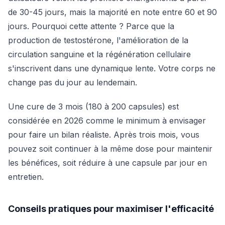
de 30-45 jours, mais la majorité en note entre 60 et 90
jours. Pourquoi cette attente ? Parce que la
production de testostérone, l'amélioration de la
circulation sanguine et la régénération cellulaire
s'inscrivent dans une dynamique lente. Votre corps ne
change pas du jour au lendemain.
Une cure de 3 mois (180 à 200 capsules) est
considérée en 2026 comme le minimum à envisager
pour faire un bilan réaliste. Après trois mois, vous
pouvez soit continuer à la même dose pour maintenir
les bénéfices, soit réduire à une capsule par jour en
entretien.
Conseils pratiques pour maximiser l'efficacité