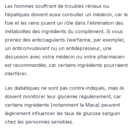
Les hommes souffrant de troubles rénaux ou
hépatiques doivent aussi consulter un médecin, car le
foie et les reins jouent un rôle dans l'élimination des
métabolites des ingrédients du complément. Si vous
prenez des anticoagulants (warfarine, par exemple),
un anticonvulsivant ou un antidépresseur, une
discussion avec votre médecin ou votre pharmacien
est recommandée, car certains ingrédients pourraient
interférer.
Les diabétiques ne sont pas contre-indiqués, mais ils
doivent monitorer leur glycémie régulièrement, car
certains ingrédients (notamment la Maca) peuvent
légèrement influencer les taux de glucose sanguin
chez les personnes sensibles.