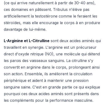
(ce qui arrive naturellement à partir de 30-40 ans),
ces domaines en pâtissent. Tribulus n'élève pas
artificiellement la testostérone comme le feraient les
stéroïdes, mais elle encourage le corps à en produire
davantage de lui-même.
L-Arginine et L-Citrulline
sont deux acides aminés qui
travaillent en synergie. L'arginine est un précurseur
direct d'oxyde nitrique (NO), une molécule qui détend
les parois des vaisseaux sanguins. La citrulline s'y
convertit en arginine dans le corps, prolongeant ainsi
son action. Ensemble, ils améliorent la circulation
périphérique et aident à maintenir une pression
sanguine saine. C'est en grande partie ce qui explique
pourquoi ces deux acides aminés sont présents dans
les compléments pour la performance masculine.