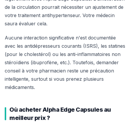
de la circulation pourrait nécessiter un ajustement de
votre traitement antihypertenseur. Votre médecin
saura évaluer cela.
Aucune interaction significative n'est documentée
avec les antidépresseurs courants (ISRS), les statines
(pour le cholestérol) ou les anti-inflammatoires non
stéroïdiens (ibuprofène, etc.). Toutefois, demander
conseil à votre pharmacien reste une précaution
intelligente, surtout si vous prenez plusieurs
médicaments.
Où acheter Alpha Edge Capsules au
meilleur prix ?