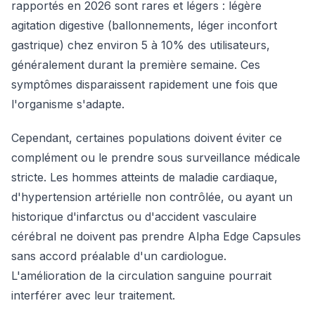
rapportés en 2026 sont rares et légers : légère
agitation digestive (ballonnements, léger inconfort
gastrique) chez environ 5 à 10% des utilisateurs,
généralement durant la première semaine. Ces
symptômes disparaissent rapidement une fois que
l'organisme s'adapte.
Cependant, certaines populations doivent éviter ce
complément ou le prendre sous surveillance médicale
stricte. Les hommes atteints de maladie cardiaque,
d'hypertension artérielle non contrôlée, ou ayant un
historique d'infarctus ou d'accident vasculaire
cérébral ne doivent pas prendre Alpha Edge Capsules
sans accord préalable d'un cardiologue.
L'amélioration de la circulation sanguine pourrait
interférer avec leur traitement.