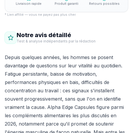
Livraison rapide
Produit garanti
Retours possibles
* Lien affilié — vous ne payez pas plus cher.
Notre avis détaillé
Test & analyse indépendants par la rédaction
Depuis quelques années, les hommes se posent
davantage de questions sur leur vitalité au quotidien.
Fatigue persistante, baisse de motivation,
performances physiques en bais, difficultés de
concentration au travail : ces signaux s'installent
souvent progressivement, sans que l'on en identifie
vraiment la cause. Alpha Edge Capsules figure parmi
les compléments alimentaires les plus discutés en
2026, notamment parce qu'il promet de soutenir
l'énergie masculine de façon naturelle. Mais entre les