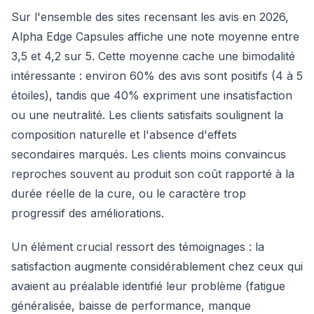
Sur l'ensemble des sites recensant les avis en 2026,
Alpha Edge Capsules affiche une note moyenne entre
3,5 et 4,2 sur 5. Cette moyenne cache une bimodalité
intéressante : environ 60% des avis sont positifs (4 à 5
étoiles), tandis que 40% expriment une insatisfaction
ou une neutralité. Les clients satisfaits soulignent la
composition naturelle et l'absence d'effets
secondaires marqués. Les clients moins convaincus
reproches souvent au produit son coût rapporté à la
durée réelle de la cure, ou le caractère trop
progressif des améliorations.
Un élément crucial ressort des témoignages : la
satisfaction augmente considérablement chez ceux qui
avaient au préalable identifié leur problème (fatigue
généralisée, baisse de performance, manque