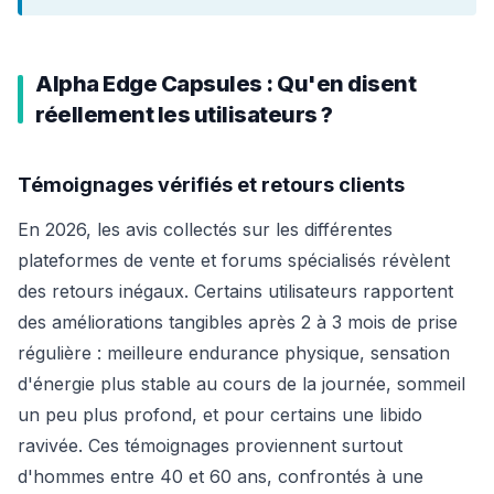
Alpha Edge Capsules : Qu'en disent
réellement les utilisateurs ?
Témoignages vérifiés et retours clients
En 2026, les avis collectés sur les différentes
plateformes de vente et forums spécialisés révèlent
des retours inégaux. Certains utilisateurs rapportent
des améliorations tangibles après 2 à 3 mois de prise
régulière : meilleure endurance physique, sensation
d'énergie plus stable au cours de la journée, sommeil
un peu plus profond, et pour certains une libido
ravivée. Ces témoignages proviennent surtout
d'hommes entre 40 et 60 ans, confrontés à une